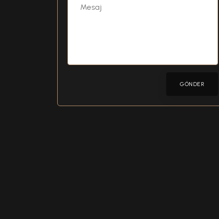
GÖNDER