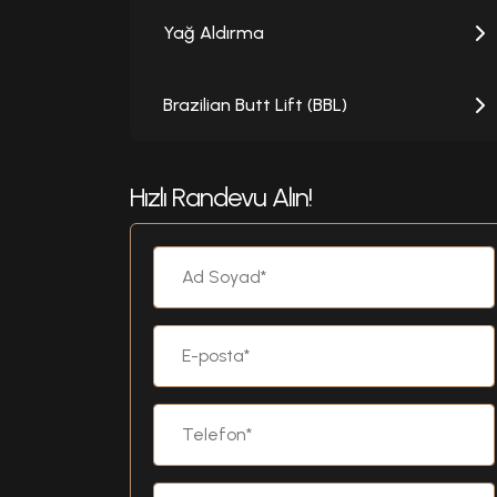
Yağ Aldırma
Brazilian Butt Lift (BBL)
Hızlı Randevu Alın!