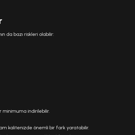
r
 da bazı riskleri olabilir:
 minimuma indirilebilir.
 kalitenizde önemli bir fark yaratabilir.