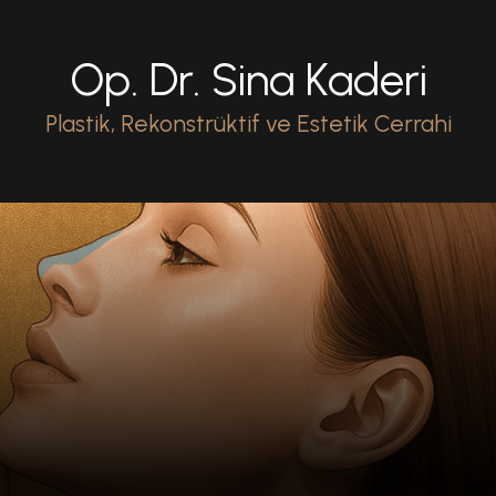
Op. Dr. Sina Kaderi
Plastik, Rekonstrüktif ve Estetik Cerrahi