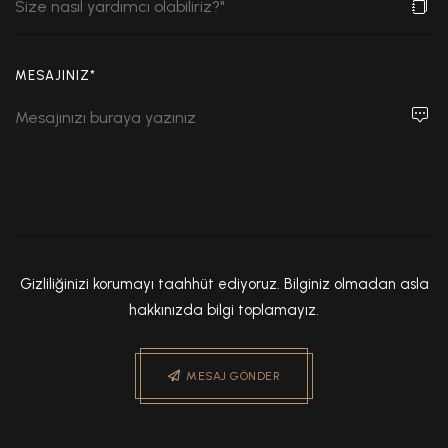
MESAJINIZ*
Gizliliğinizi korumayı taahhüt ediyoruz. Bilginiz olmadan asla
hakkınızda bilgi toplamayız.
MESAJ GÖNDER