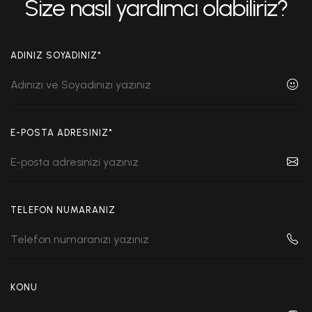
Size nasıl yardımcı olabiliriz?
ADINIZ SOYADINIZ*
E-POSTA ADRESINIZ*
TELEFON NUMARANIZ
KONU