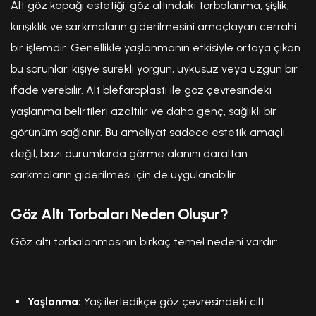
Alt göz kapağı estetiği, göz altındaki torbalanma, şişlik,
kırışıklık ve sarkmaların giderilmesini amaçlayan cerrahi
bir işlemdir. Genellikle yaşlanmanın etkisiyle ortaya çıkan
bu sorunlar, kişiye sürekli yorgun, uykusuz veya üzgün bir
ifade verebilir. Alt blefaroplasti ile göz çevresindeki
yaşlanma belirtileri azaltılır ve daha genç, sağlıklı bir
görünüm sağlanır. Bu ameliyat sadece estetik amaçlı
değil, bazı durumlarda görme alanını daraltan
sarkmaların giderilmesi için de uygulanabilir.
Göz Altı Torbaları Neden Oluşur?
Göz altı torbalanmasının birkaç temel nedeni vardır:
Yaşlanma:
Yaş ilerledikçe göz çevresindeki cilt