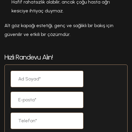
Hafif rahatsızlık olabilir, ancak çoğu hasta ağrı
kesiciye ihtiyaç duymaz.
Alt göz kapağı estetiği, genç ve sağlıklı bir bakış için
güvenilir ve etkili bir çözümdür.
Hızlı Randevu Alın!