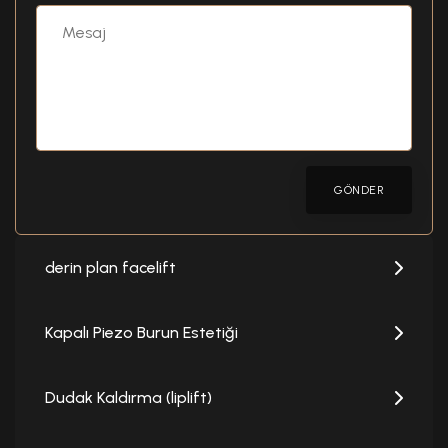
GÖNDER
derin plan facelift
Kapalı Piezo Burun Estetiği
Dudak Kaldırma (liplift)