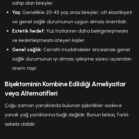
sahip olan bireyler.
Yaş:
Genellikle 20-45 yaş arası bireyler; cilt elastikiyeti
ve genel sağlık durumunun uygun olması önemlidir.
Estetik hedef:
Yüz hatlarının daha belirginleşmesini
ve keskinleşmesini isteyen kişiler.
Genel sağlık:
Cerrahi müdahaleler öncesinde genel
sağlık durumunun iyi olması, iyileşme süreci açısından
önem taşır.
Bişektominin Kombine Edildiği Ameliyatlar
veya Alternatifleri
Çoğu zaman yanaklarda bulunan şişkinlikler sadece
yanak yağ yastıklarına bağlı değildir. Bunun birkaç farklı
sebebi olabilir: