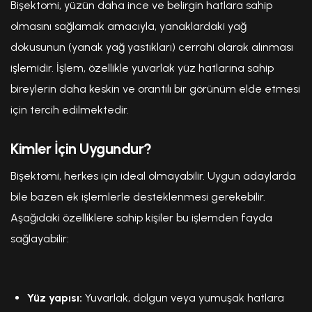
Bişektomi, yüzün daha ince ve belirgin hatlara sahip
olmasını sağlamak amacıyla, yanaklardaki yağ
dokusunun (yanak yağ yastıkları) cerrahi olarak alınması
işlemidir. İşlem, özellikle yuvarlak yüz hatlarına sahip
bireylerin daha keskin ve orantılı bir görünüm elde etmesi
için tercih edilmektedir.
Kimler İçin Uygundur?
Bişektomi, herkes için ideal olmayabilir. Uygun adaylarda
bile bazen ek işlemlerle desteklenmesi gerekebilir.
Aşağıdaki özelliklere sahip kişiler bu işlemden fayda
sağlayabilir:
Yüz yapısı:
Yuvarlak, dolgun veya yumuşak hatlara