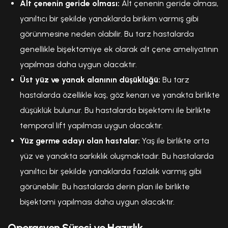
Alt çenenin geride olması:
Alt çenenin geride olması,
yanıltıcı bir şekilde yanaklarda birikim varmış gibi
görünmesine neden olabilir. Bu tarz hastalarda
genellikle bişektomiye ek olarak alt çene ameliyatının
yapılması daha uygun olacaktır.
Üst yüz ve yanak alanının düşüklüğü:
Bu tarz
hastalarda özellikle kaş, göz kenarı ve yanakta birlikte
düşüklük bulunur. Bu hastalarda bişektomi ile birlikte
temporal lift yapılması uygun olacaktır.
Yüz germe adayı olan hastalar:
Yaş ile birlikte orta
yüz ve yanakta sarkıklık oluşmaktadır. Bu hastalarda
yanıltıcı bir şekilde yanaklarda fazlalık varmış gibi
görünebilir. Bu hastalarda derin plan ile birlikte
bişektomi yapılması daha uygun olacaktır.
Operasyon Süreci ve Hazırlık