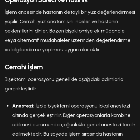
İşlem öncesinde hastanın detaylı bir yüz değerlendirmesi
yapılır. Cerrah, yüz anatomisini inceler ve hastanın
beklentilerini dinler. Bazen bişektomiye ek müdahale
veya alternatif müdahaleler üzerinden değerlendirme
ve bilgilendirme yapılması uygun olacaktır.
Cerrahi İşlem
Bişektomi operasyonu genellikle aşağıdaki adımlarla
gerçekleştirilir:
Anestezi:
İzole bişektomi operasyonu lokal anestezi
altında gerçekleştirilir. Diğer operasyonlarla kombine
edilmesi durumunda çoğunlukla genel anestezi tercih
edilmektedir. Bu sayede işlem sırasında hastanın