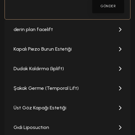
GÖNDER
derin plan facelift
Kapalı Piezo Burun Estetiği
Dudak Kaldırma (liplift)
Şakak Germe (Temporal Lift)
Üst Göz Kapağı Estetiği
Gıdı Liposuction