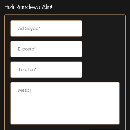
Hızlı Randevu Alın!