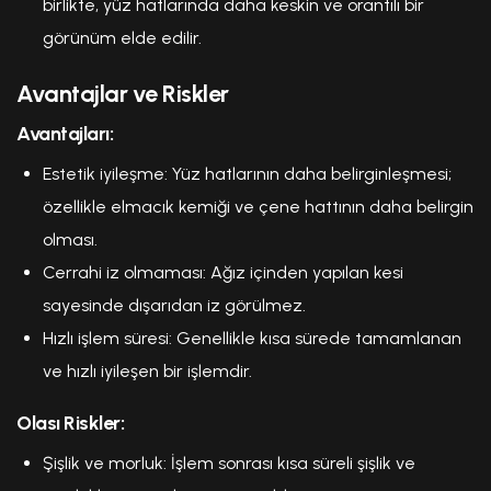
birlikte, yüz hatlarında daha keskin ve orantılı bir
görünüm elde edilir.
Avantajlar ve Riskler
Avantajları:
Estetik iyileşme: Yüz hatlarının daha belirginleşmesi;
özellikle elmacık kemiği ve çene hattının daha belirgin
olması.
Cerrahi iz olmaması: Ağız içinden yapılan kesi
sayesinde dışarıdan iz görülmez.
Hızlı işlem süresi: Genellikle kısa sürede tamamlanan
ve hızlı iyileşen bir işlemdir.
Olası Riskler:
Şişlik ve morluk: İşlem sonrası kısa süreli şişlik ve