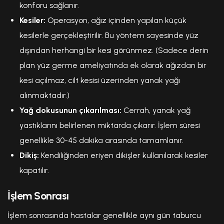
konforu sağlanır.
Kesiler:
Operasyon, ağız içinden yapılan küçük
kesilerle gerçekleştirilir. Bu yöntem sayesinde yüz
dışından herhangi bir kesi görünmez. (Sadece derin
plan yüz germe ameliyatında ek olarak ağızdan bir
kesi açılmaz, cilt kesisi üzerinden yanak yağı
alınmaktadır.)
Yağ dokusunun çıkarılması:
Cerrah, yanak yağ
yastıklarını belirlenen miktarda çıkarır. İşlem süresi
genellikle 30-45 dakika arasında tamamlanır.
Dikiş:
Kendiliğinden eriyen dikişler kullanılarak kesiler
kapatılır.
İşlem Sonrası
İşlem sonrasında hastalar genellikle aynı gün taburcu