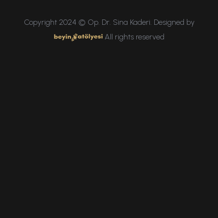
Copyright 2024 © Op. Dr. Sina Kaderi. Designed by
All rights reserved