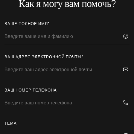
Как я могу вам помочь?
ВАШЕ ПОЛНОЕ ИМЯ*
ВАШ АДРЕС ЭЛЕКТРОННОЙ ПОЧТЫ*
ВАШ НОМЕР ТЕЛЕФОНА
ТЕМА