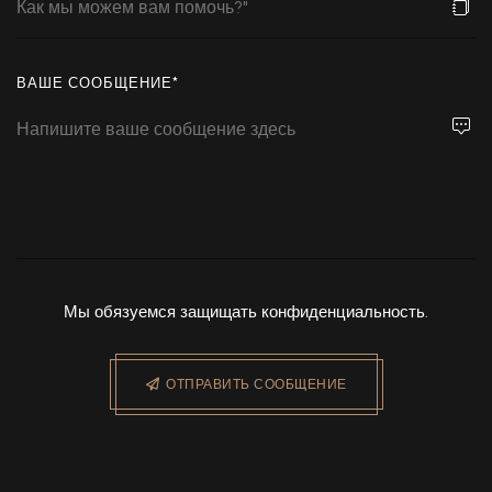
ВАШЕ СООБЩЕНИЕ*
Мы обязуемся защищать конфиденциальность.
ОТПРАВИТЬ СООБЩЕНИЕ