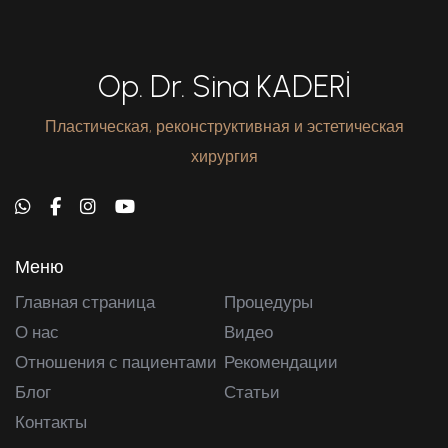
Op. Dr. Sina KADERİ
Пластическая, реконструктивная и эстетическая
хирургия
Меню
Главная страница
Процедуры
О нас
Видео
Отношения с пациентами
Рекомендации
Блог
Статьи
Контакты