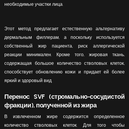
необходимые участки лица.
Этот метод предлагает естественную альтернативу
дермальным филлерам, а поскольку используется
собственный жир пациента, риск аллергической
реакции минимален. Кроме того, жировая ткань,
содержащая большое количество стволовых клеток,
способствует обновлению кожи и придает ей более
яркий и здоровый вид.
Перенос SVF (стромально-сосудистой
фракции), полученной из жира
В извлеченном жире содержится определенное
количество стволовых клеток. Для того чтобы