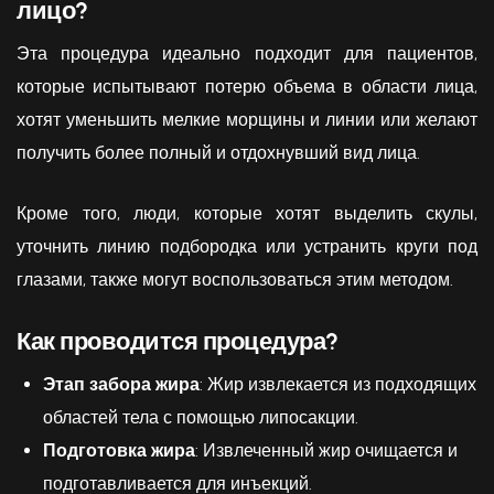
лицо?
Эта процедура идеально подходит для пациентов,
которые испытывают потерю объема в области лица,
хотят уменьшить мелкие морщины и линии или желают
получить более полный и отдохнувший вид лица.
Кроме того, люди, которые хотят выделить скулы,
уточнить линию подбородка или устранить круги под
глазами, также могут воспользоваться этим методом.
Как проводится процедура?
Этап забора жира
: Жир извлекается из подходящих
областей тела с помощью липосакции.
Подготовка жира
: Извлеченный жир очищается и
подготавливается для инъекций.