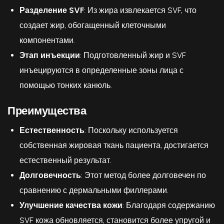
Разделение SVF
: Из жира извлекается SVF, что
создает жир, обогащенный клеточными
компонентами.
Этап инъекции
: Подготовленный жир и SVF
инъецируются в определенные зоны лица с
помощью тонких канюль.
Преимущества
Естественность
: Поскольку используется
собственная жировая ткань пациента, достигается
естественный результат.
Долговечность
: Этот метод более долговечен по
сравнению с дермальными филлерами.
Улучшение качества кожи
: Благодаря содержанию
SVF кожа обновляется, становится более упругой и