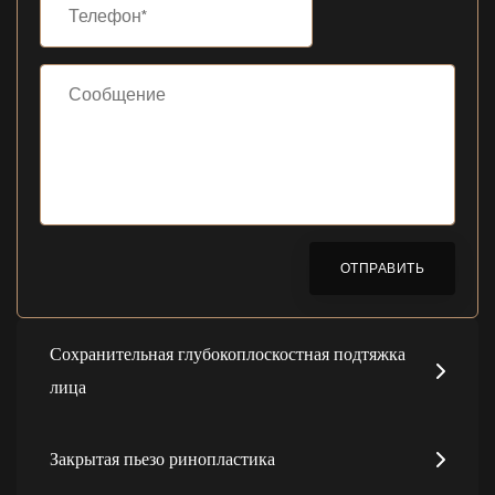
ОТПРАВИТЬ
Сохранительная глубокоплоскостная подтяжка
лица
Закрытая пьезо ринопластика