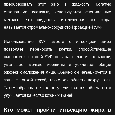
преобразовать этот жир в жидкость, богатую
стволовыми клетками, используются специальные
методы. Эта жидкость, извлеченная из жира,
называется стромально-сосудистой фракцией (SVF).
Использование SVF вместе с инъекцией жира
позволяет переносить клетки, способствующие
омоложению тканей. SVF повышает эластичность кожи,
уменьшает мелкие морщины и усиливает общий
эффект омоложения лица. Обычно он инъецируется в
зоны с тонкой кожей, такие как области вокруг глаз.
Таким образом, не только увеличивается объем, но и
улучшается качество кожных тканей.
Кто может пройти инъекцию жира в