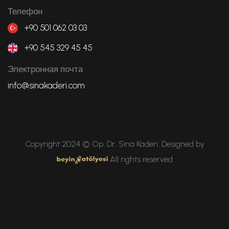
Телефон
+90 501 062 03 03
+90 545 329 45 45
Электронная почта
info@sinakaderi.com
Copyright 2024 © Op. Dr. Sina Kaderi. Designed by
All rights reserved