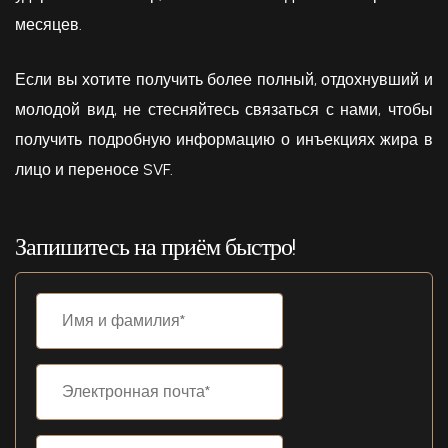
месяцев.
Если вы хотите получить более полный, отдохнувший и
молодой вид, не стесняйтесь связаться с нами, чтобы
получить подробную информацию о инъекциях жира в
лицо и переносе SVF.
Запишитесь на приём быстро!