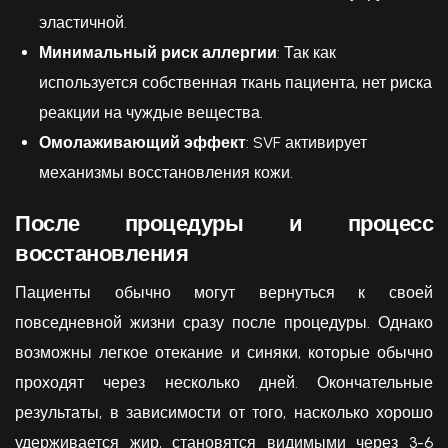
эластичной.
Минимальный риск аллергии
: Так как
используется собственная ткань пациента, нет риска
реакции на чуждые вещества.
Омолаживающий эффект
: SVF активирует
механизмы восстановления кожи.
После процедуры и процесс
восстановления
Пациенты обычно могут вернуться к своей
повседневной жизни сразу после процедуры. Однако
возможны легкое отекание и синяки, которые обычно
проходят через несколько дней. Окончательные
результаты, в зависимости от того, насколько хорошо
удерживается жир, становятся видимыми через 3-6