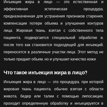
Инъекция жира в лицо — это естественная и
эффективная эстетическая процедура,
предназначенная для устранения признаков старения,
компенсации потери объема и улучшения контуров
лица. Жировая ткань, взятая с собственного тела
пациента, подвергается специальной обработке и,
после того как становится подходящей для инъекций,
переносится в различные участки лица. Этот метод не
только придает объем, но и улучшает качество кожи.
Что такое инъекция жира в лицо?
Инъекция жира в лицо — это процедура, при которой
жировая ткань пациента, обычно взятая с области
живота, бедер или талии с помощью липосакции,
проходит определенную обработку и инъецируется в