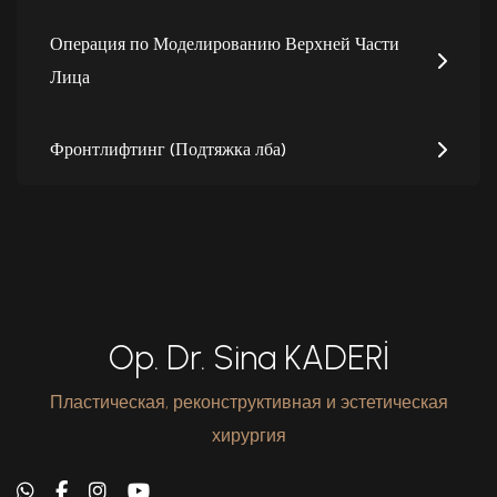
Операция по Моделированию Верхней Части
Лица
Фронтлифтинг (Подтяжка лба)
Op. Dr. Sina KADERİ
Пластическая, реконструктивная и эстетическая
хирургия