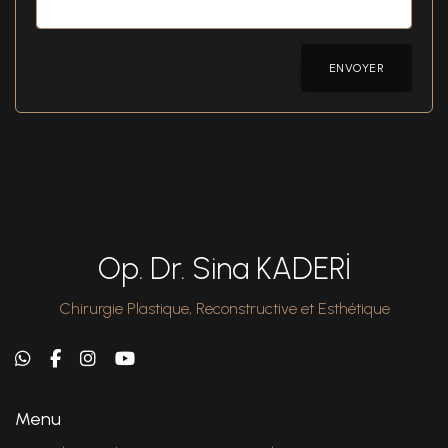
ENVOYER
Op. Dr. Sina KADERİ
Chirurgie Plastique, Reconstructive et Esthétique
Menu