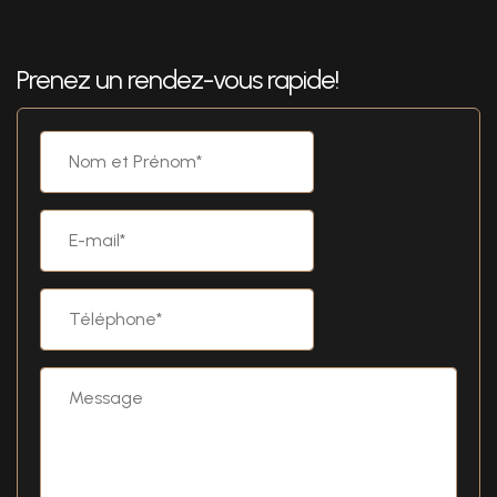
Prenez un rendez-vous rapide!