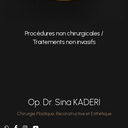
Procédures non chirurgicales /
Traitements non invasifs
Op. Dr. Sina KADERİ
Chirurgie Plastique, Reconstructive et Esthétique