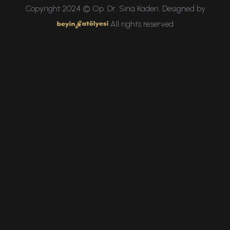
Copyright 2024 © Op. Dr. Sina Kaderi. Designed by
All rights reserved