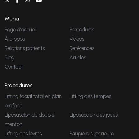
Menu
Page d'accueil
Procédures
À propos
Vidéos
Relations patients
Références
Blog
Articles
Contact
Procédures
Lifting facial total en plan
Lifting des tempes
profond
Liposuccion du double
Liposuccion des joues
menton
Lifting des lèvres
Paupière supérieure